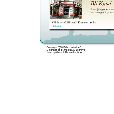
Copyright 2008 Kebco Kebab AB.
Materialet på denna sida är upphovs-
rättsskyddat och får inte kopieras.